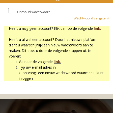
Onthoud wachtwoord
Wachtwoord vergeten?
Heeft u nog geen account? Klik dan op de volgende
link
.
Heeft u al wel een account? Door het nieuwe platform
dient u waarschijnlijk een nieuw wachtwoord aan te
maken. Dit doet u door de volgende stappen uit te
voeren:
Ga naar de volgende
link.
Typ uw e-mail adres in.
U ontvangt een nieuw wachtwoord waarmee u kunt
inloggen.