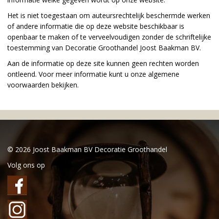
Het is niet toegestaan om auteursrechtelijk beschermde werken
of andere informatie die op deze website beschikbaar is
openbaar te maken of te verveelvoudigen zonder de schriftelijke
toestemming van Decoratie Groothandel Joost Baakman BV.
Aan de informatie op deze site kunnen geen rechten worden
ontleend. Voor meer informatie kunt u onze algemene
voorwaarden bekijken.
© 2026 Joost Baakman BV Decoratie Groothandel
Volg ons op