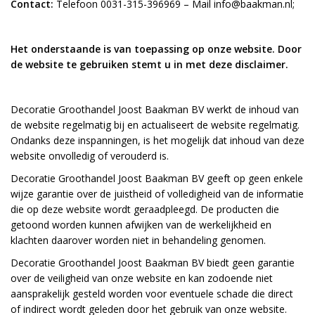
Contact:
Telefoon 0031-315-396969 – Mail info@baakman.nl;
Het onderstaande is van toepassing op onze website. Door
de website te gebruiken stemt u in met deze disclaimer.
Decoratie Groothandel Joost Baakman BV werkt de inhoud van
de website regelmatig bij en actualiseert de website regelmatig.
Ondanks deze inspanningen, is het mogelijk dat inhoud van deze
website onvolledig of verouderd is.
Decoratie Groothandel Joost Baakman BV geeft op geen enkele
wijze garantie over de juistheid of volledigheid van de informatie
die op deze website wordt geraadpleegd. De producten die
getoond worden kunnen afwijken van de werkelijkheid en
klachten daarover worden niet in behandeling genomen.
Decoratie Groothandel Joost Baakman BV biedt geen garantie
over de veiligheid van onze website en kan zodoende niet
aansprakelijk gesteld worden voor eventuele schade die direct
of indirect wordt geleden door het gebruik van onze website.