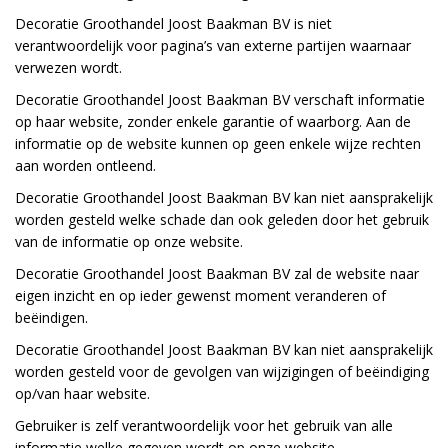
Decoratie Groothandel Joost Baakman BV is niet
verantwoordelijk voor pagina’s van externe partijen waarnaar
verwezen wordt.
Decoratie Groothandel Joost Baakman BV verschaft informatie
op haar website, zonder enkele garantie of waarborg. Aan de
informatie op de website kunnen op geen enkele wijze rechten
aan worden ontleend.
Decoratie Groothandel Joost Baakman BV kan niet aansprakelijk
worden gesteld welke schade dan ook geleden door het gebruik
van de informatie op onze website.
Decoratie Groothandel Joost Baakman BV zal de website naar
eigen inzicht en op ieder gewenst moment veranderen of
beëindigen.
Decoratie Groothandel Joost Baakman BV kan niet aansprakelijk
worden gesteld voor de gevolgen van wijzigingen of beëindiging
op/van haar website.
Gebruiker is zelf verantwoordelijk voor het gebruik van alle
informatie welke gegeven wordt op onze website.